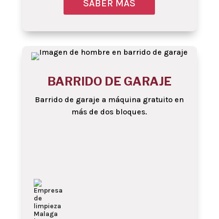
SABER MÁS
Obtenga más infor
BARRIDO DE GARAJE
Barrido de garaje a máquina gratuito en
más de dos bloques.