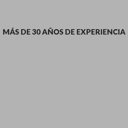
MÁS DE 30 AÑOS DE EXPERIENCIA