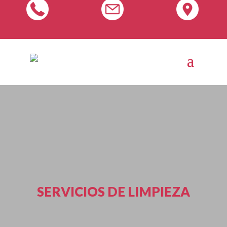
SERVICIOS DE LIMPIEZA