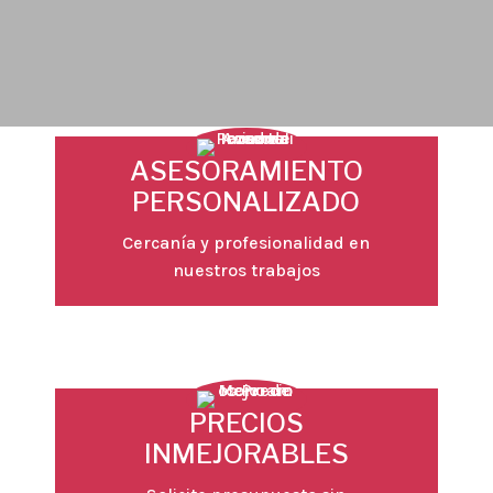
ASESORAMIENTO
PERSONALIZADO
Cercanía y profesionalidad en
nuestros trabajos
PRECIOS
INMEJORABLES