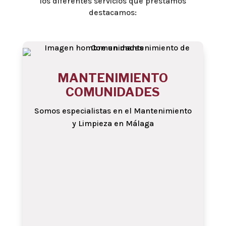
los diferentes servicios que prestamos
destacamos:
MANTENIMIENTO
COMUNIDADES
Somos especialistas en el Mantenimiento
y Limpieza en Málaga