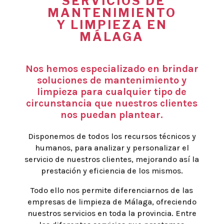
SERVICIOS DE
MANTENIMIENTO
Y LIMPIEZA EN
MÁLAGA
Nos hemos especializado en brindar
soluciones de mantenimiento y
limpieza para cualquier tipo de
circunstancia que nuestros clientes
nos puedan plantear.
Disponemos de todos los recursos técnicos y
humanos, para analizar y personalizar el
servicio de nuestros clientes, mejorando así la
prestación y eficiencia de los mismos.
Todo ello nos permite diferenciarnos de las
empresas de limpieza de Málaga, ofreciendo
nuestros servicios en toda la provincia. Entre