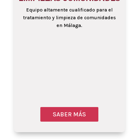
Equipo altamente cualificado para el
tratamiento y limpieza de comunidades
en Málaga.
SABER MÁS
Obtenga más infor