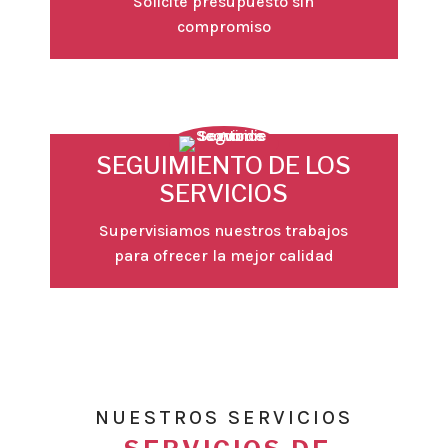
Solicite presupuesto sin
compromiso
SEGUIMIENTO DE LOS
SERVICIOS
Supervisiamos nuestros trabajos
para ofrecer la mejor calidad
NUESTROS SERVICIOS