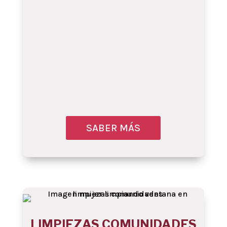
SABER MÁS
Obtenga más infor
LIMPIEZAS COMUNIDADES