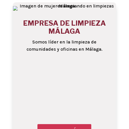
EMPRESA DE LIMPIEZA
MÁLAGA
Somos líder en la limpieza de
comunidades y oficinas en Málaga.