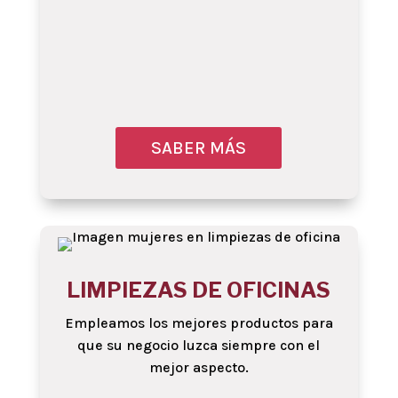
SABER MÁS
Obtenga más infor
LIMPIEZAS DE OFICINAS
Empleamos los mejores productos para
que su negocio luzca siempre con el
mejor aspecto.