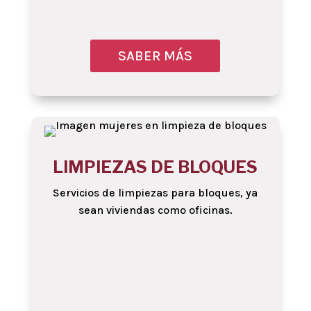
SABER MÁS
Obtenga más info
LIMPIEZAS DE BLOQUES
Servicios de limpiezas para bloques, ya
sean viviendas como oficinas.