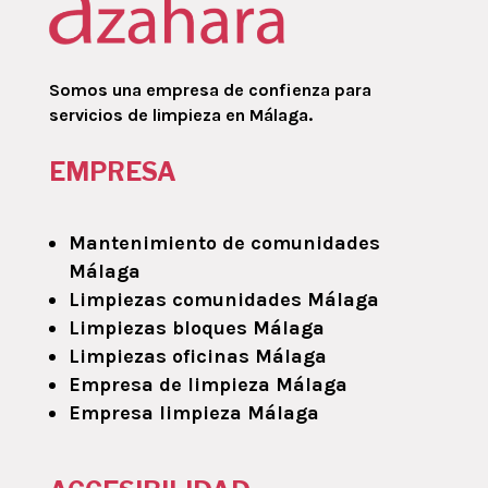
Somos una empresa de confienza para
servicios de limpieza en Málaga.
EMPRESA
Mantenimiento de comunidades
Málaga
Limpiezas comunidades Málaga
Limpiezas bloques Málaga
Limpiezas oficinas Málaga
Empresa de limpieza Málaga
Empresa limpieza Málaga