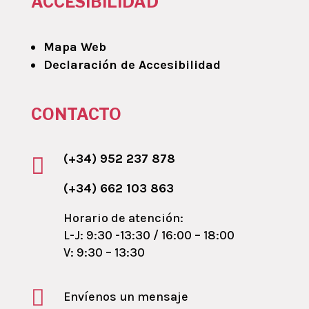
ACCESIBILIDAD
Mapa Web
Declaración de Accesibilidad
CONTACTO
(+34) 952 237 878

(+34) 662 103 863
Horario de atención:
L-J: 9:30 -13:30 / 16:00 – 18:00
V: 9:30 – 13:30

Envíenos un mensaje