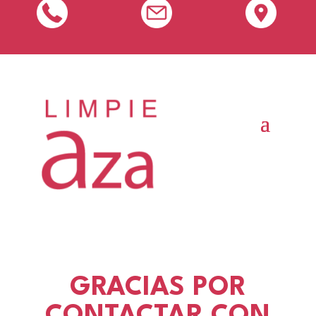
GRACIAS POR