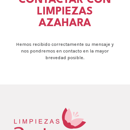
CONTACTAR CON
LIMPIEZAS
AZAHARA
Hemos recibido correctamente su mensaje y
nos pondremos en contacto en la mayor
brevedad posible.